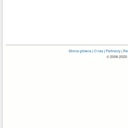
Strona główna
|
O nas
|
Partnerzy
|
Re
© 2006-2020 