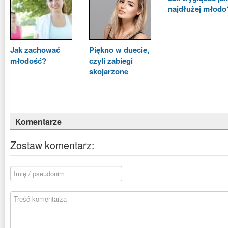
najdłużej młodo
Jak zachować
Piękno w duecie,
młodość?
czyli zabiegi
skojarzone
Komentarze
Zostaw komentarz: