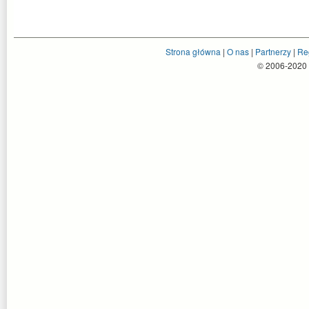
Strona główna
|
O nas
|
Partnerzy
|
Re
© 2006-2020 