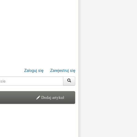
Zaloguj się
Zarejestruj się
Dodaj artykuł