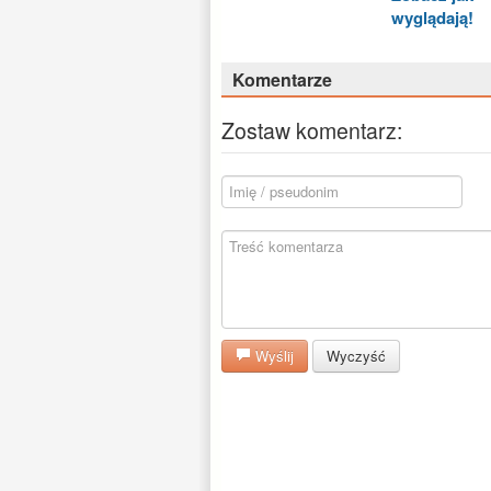
wyglądają!
Komentarze
Zostaw komentarz:
Wyślij
Wyczyść