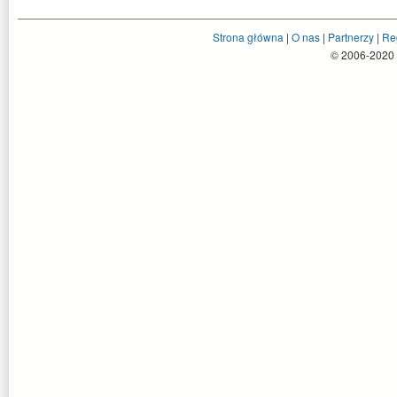
Strona główna
|
O nas
|
Partnerzy
|
Re
© 2006-2020 