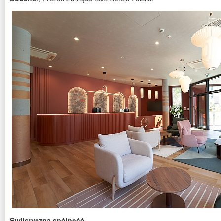
Stylistyczna spójność