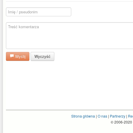
Wyślij
Wyczyść
Strona główna
|
O nas
|
Partnerzy
|
Re
© 2006-2020 