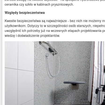
ceramika czy szkło w kabinach prysznicowych.
Względy bezpieczeństwa
Kwestie bezpieczeństwa są najważniejsze - bez nich nie możemy mó
użytkownikom. Dotyczy to w szczególności osób starszych, niepełn
uwzględnić ich potrzeby już na wczesnych etapach projektowania p
wiedzę i doświadczenie projektantów.