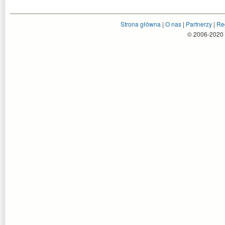
Strona główna
|
O nas
|
Partnerzy
|
Re
© 2006-2020 