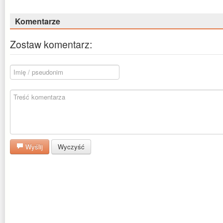
Komentarze
Zostaw komentarz:
Wyślij
Wyczyść