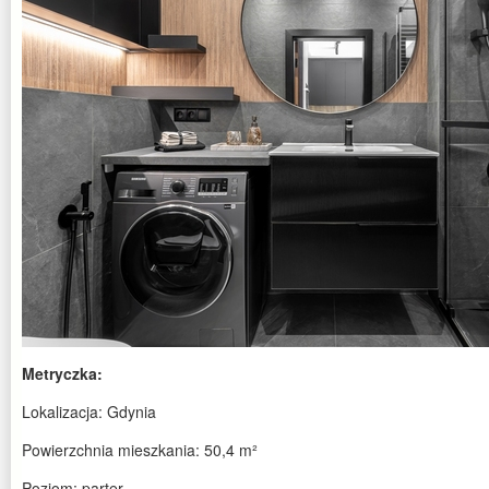
Metryczka:
Lokalizacja: Gdynia
Powierzchnia mieszkania: 50,4 m²
Poziom: parter