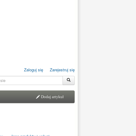
Zaloguj się
Zarejestruj się
Dodaj artykuł