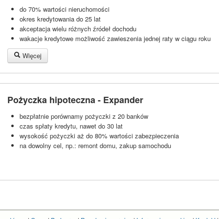
do 70% wartości nieruchomości
okres kredytowania do 25 lat
akceptacja wielu różnych źródeł dochodu
wakacje kredytowe możliwość zawieszenia jednej raty w ciągu roku
Więcej
Pożyczka hipoteczna - Expander
bezpłatnie porównamy pożyczki z 20 banków
czas spłaty kredytu, nawet do 30 lat
wysokość pożyczki aż do 80% wartości zabezpieczenia
na dowolny cel, np.: remont domu, zakup samochodu