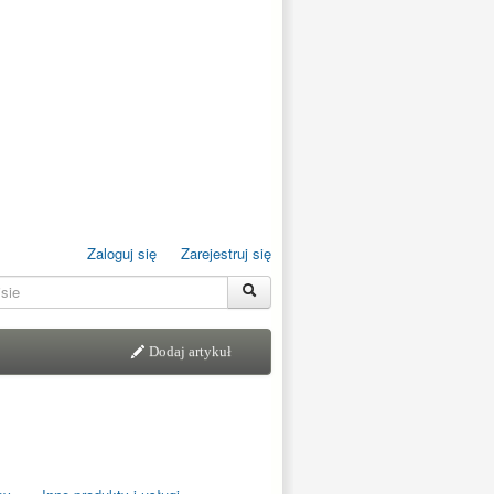
Zaloguj się
Zarejestruj się
Dodaj artykuł