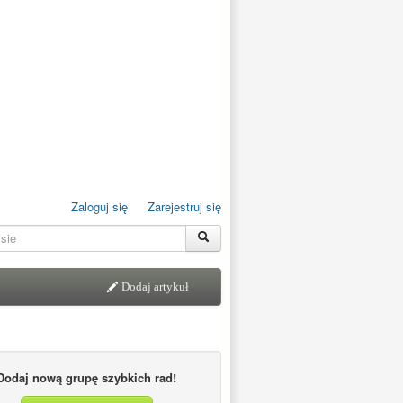
Zaloguj się
Zarejestruj się
Dodaj artykuł
Dodaj nową grupę szybkich rad!