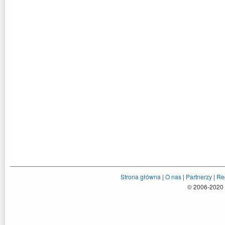
Strona główna
|
O nas
|
Partnerzy
|
Re
© 2006-2020 