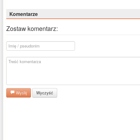
Komentarze
Zostaw komentarz:
Wyślij
Wyczyść