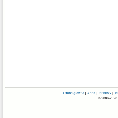
Strona główna
|
O nas
|
Partnerzy
|
Re
© 2006-2020 