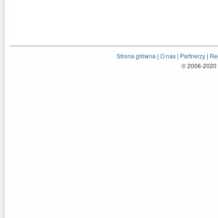
Strona główna
|
O nas
|
Partnerzy
|
Re
© 2006-2020 