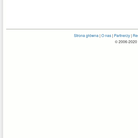
Strona główna
|
O nas
|
Partnerzy
|
Re
© 2006-2020 