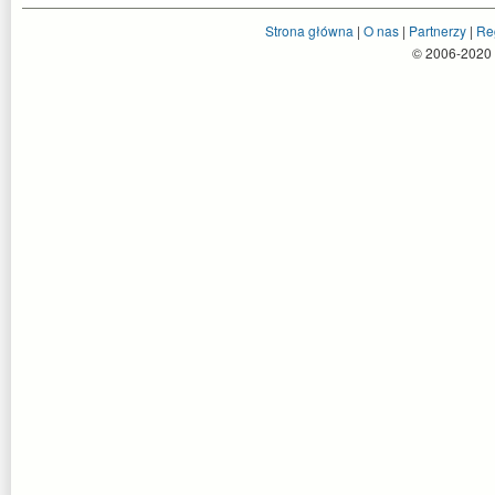
Strona główna
|
O nas
|
Partnerzy
|
Re
© 2006-2020 