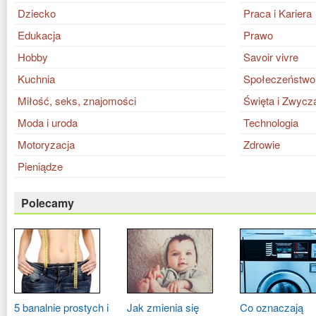
Dziecko
Praca i Kariera
Edukacja
Prawo
Hobby
Savoir vivre
Kuchnia
Społeczeństwo
Miłość, seks, znajomości
Święta i Zwycz
Moda i uroda
Technologia
Motoryzacja
Zdrowie
Pieniądze
Polecamy
5 banalnie prostych i
Jak zmienia się
Co oznaczają