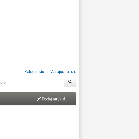
Zaloguj się
Zarejestruj się
Dodaj artykuł