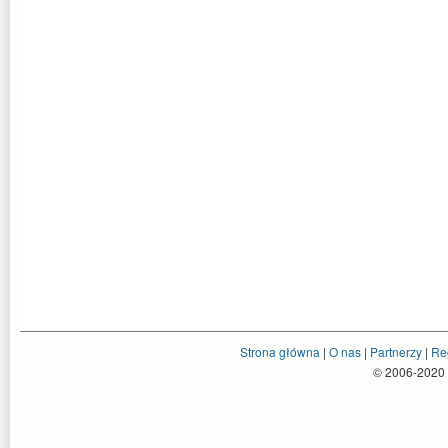
Strona główna
|
O nas
|
Partnerzy
|
Re
© 2006-2020 