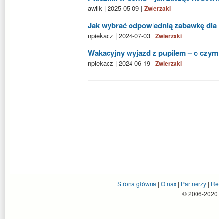
awilk | 2025-05-09 |
Zwierzaki
Jak wybrać odpowiednią zabawkę dla
npiekacz | 2024-07-03 |
Zwierzaki
Wakacyjny wyjazd z pupilem – o czym
npiekacz | 2024-06-19 |
Zwierzaki
Strona główna
|
O nas
|
Partnerzy
|
Re
© 2006-2020 