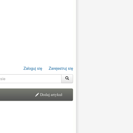
Zaloguj się
Zarejestruj się
Dodaj artykuł