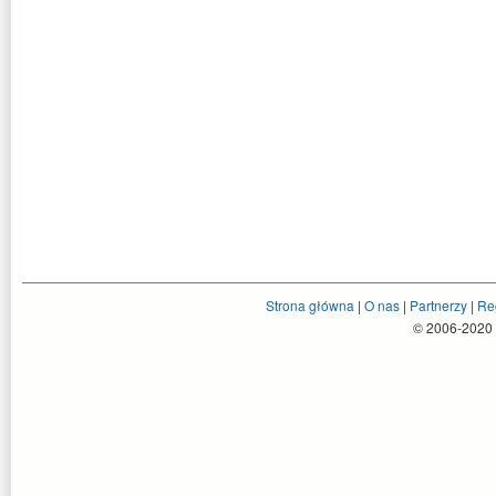
Strona główna
|
O nas
|
Partnerzy
|
Re
© 2006-2020 