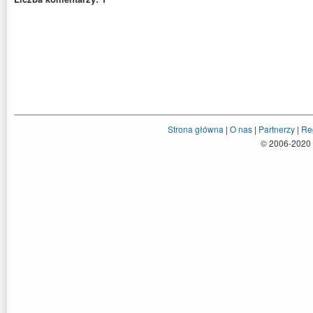
Strona główna
|
O nas
|
Partnerzy
|
Re
© 2006-2020 