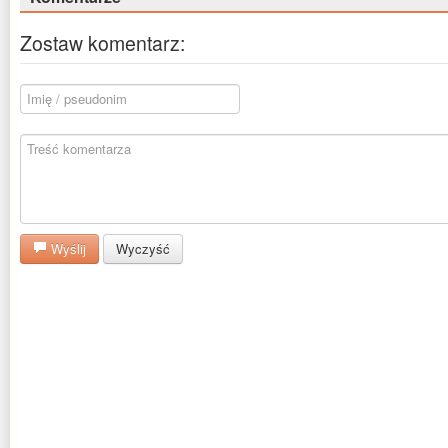
Zostaw komentarz:
Wyślij
Wyczyść