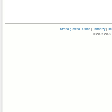
Strona główna
|
O nas
|
Partnerzy
|
Re
© 2006-2020 