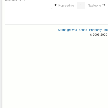
Poprzednie
1
Następne
Strona główna
|
O nas
|
Partnerzy
|
Re
© 2006-2020 