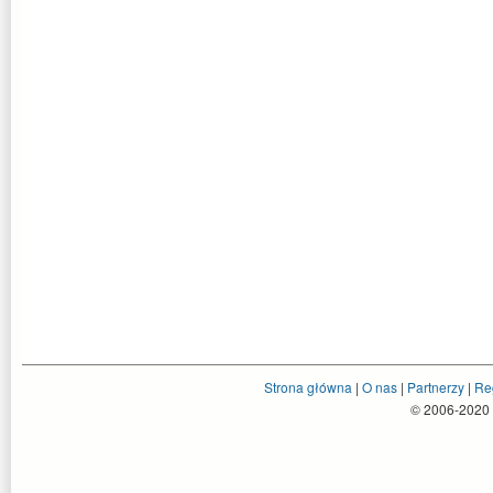
Strona główna
|
O nas
|
Partnerzy
|
Re
© 2006-2020 