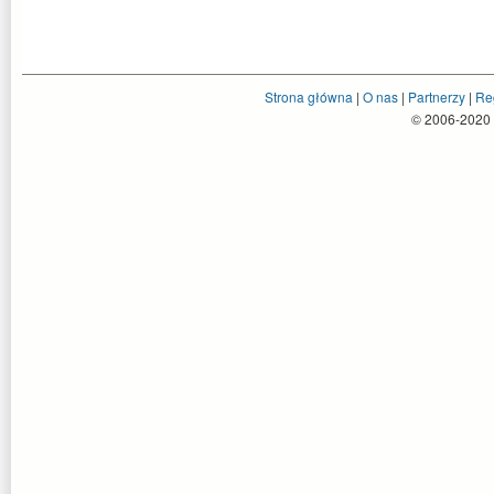
Strona główna
|
O nas
|
Partnerzy
|
Re
© 2006-2020 