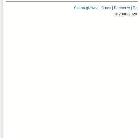
Strona główna
|
O nas
|
Partnerzy
|
Re
© 2006-2020 