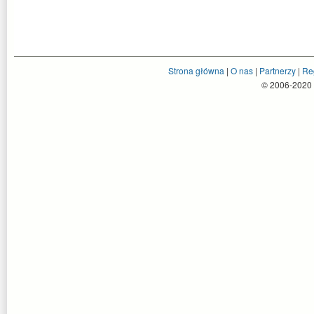
Strona główna
|
O nas
|
Partnerzy
|
Re
© 2006-2020 