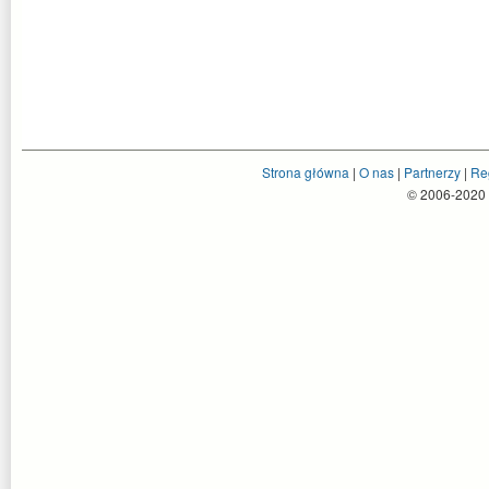
Strona główna
|
O nas
|
Partnerzy
|
Re
© 2006-2020 