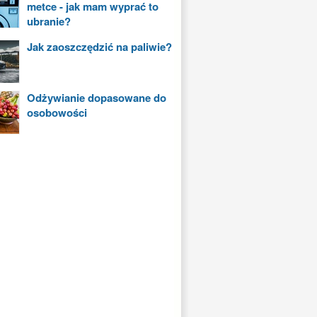
metce - jak mam wyprać to
ubranie?
Jak zaoszczędzić na paliwie?
Odżywianie dopasowane do
osobowości