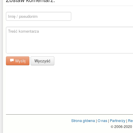
Wyślij
Wyczyść
Strona główna
|
O nas
|
Partnerzy
|
Re
© 2006-2020 