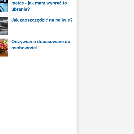
metce - jak mam wyprać to
ubranie?
Jak zaoszczędzić na paliwie?
Odżywianie dopasowane do
osobowości