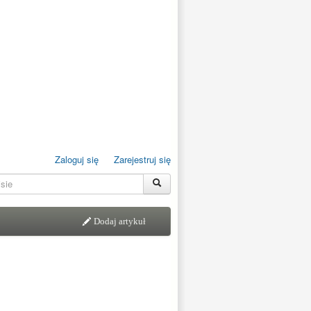
Zaloguj się
Zarejestruj się
Dodaj artykuł