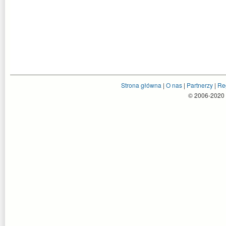
Strona główna
|
O nas
|
Partnerzy
|
Re
© 2006-2020 