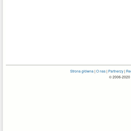
Strona główna
|
O nas
|
Partnerzy
|
Re
© 2006-2020 