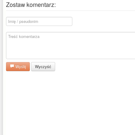
Zostaw komentarz:
Wyślij
Wyczyść