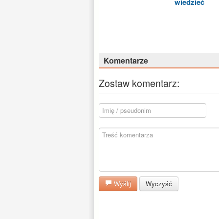
wiedzieć
Komentarze
Zostaw komentarz:
Wyślij
Wyczyść