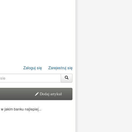
Zaloguj się
Zarejestruj się
Dodaj artykuł
 jakim banku najlepiej...