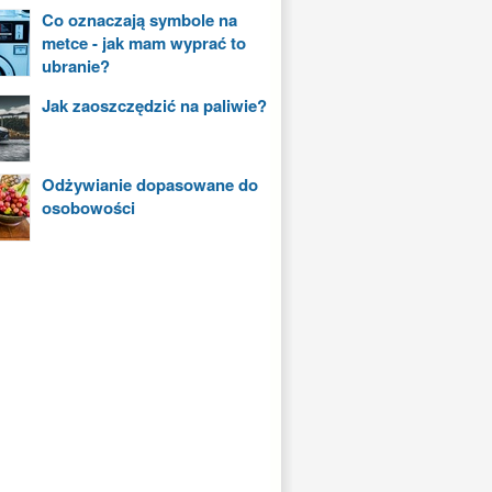
Co oznaczają symbole na
metce - jak mam wyprać to
ubranie?
Jak zaoszczędzić na paliwie?
Odżywianie dopasowane do
osobowości