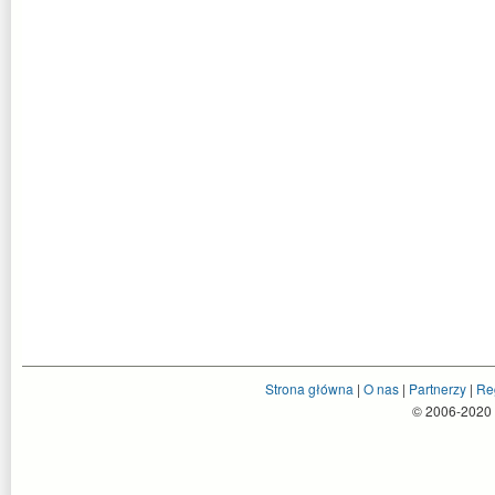
Strona główna
|
O nas
|
Partnerzy
|
Re
© 2006-2020 