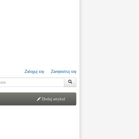
Zaloguj się
Zarejestruj się
Dodaj artykuł