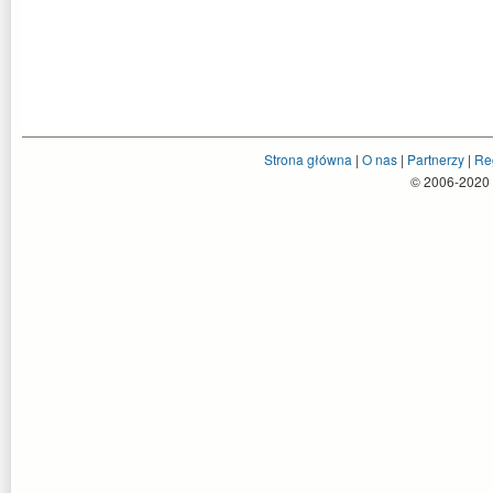
Strona główna
|
O nas
|
Partnerzy
|
Re
© 2006-2020 