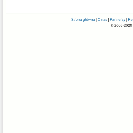
Strona główna
|
O nas
|
Partnerzy
|
Re
© 2006-2020 