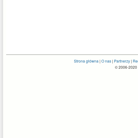
Strona główna
|
O nas
|
Partnerzy
|
Re
© 2006-2020 