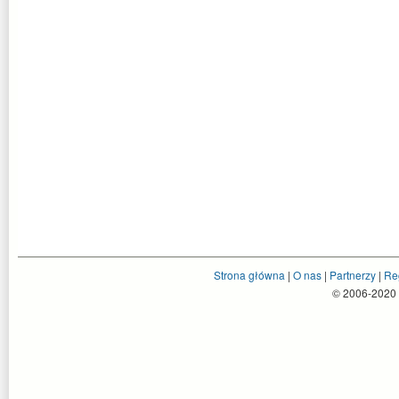
Strona główna
|
O nas
|
Partnerzy
|
Re
© 2006-2020 