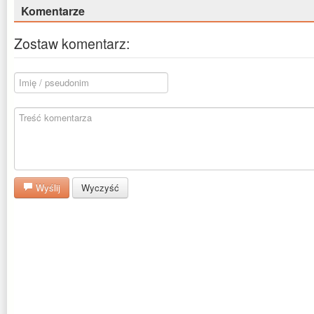
Komentarze
Zostaw komentarz:
Wyślij
Wyczyść