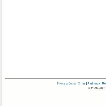
Strona główna
|
O nas
|
Partnerzy
|
Re
© 2006-2020 