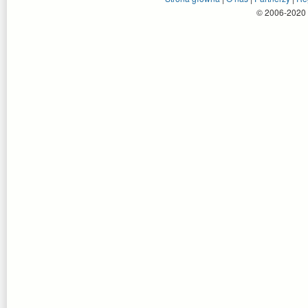
© 2006-2020 