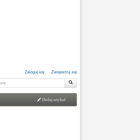
Zaloguj się
Zarejestruj się
Dodaj artykuł